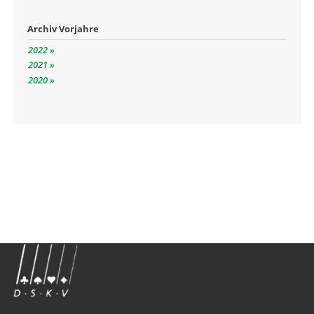
Archiv Vorjahre
2022
2021
2020