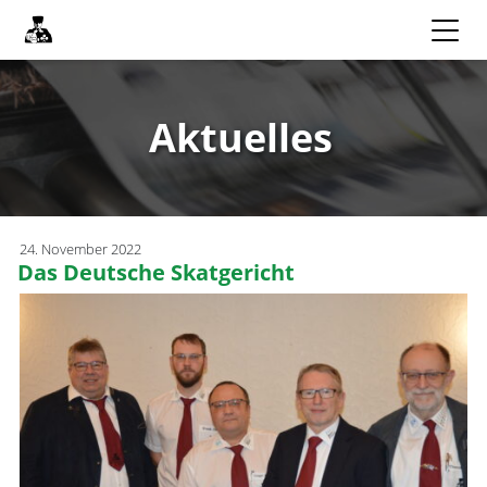
Aktuelles
24. November 2022
Das Deutsche Skatgericht