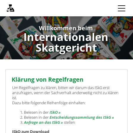
Willkommen beim
Internationalen
Skatgericht
Klärung von Regelfragen
Um Regelfragen zu klären, bitten wir darum das ISkG erst
anzufragen, wenn der Sachverhalt anderweitig nicht zu klären
ist.
Dazu bitte folgende Reihenfolge einhalten:
Belesen in der
ISkO
Belesen in der
Entscheidungssammlung des ISkG
Anfrage an das ISkG
stellen
ISkO zum Download