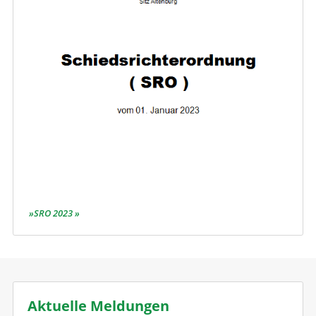
SRO 2023
Aktuelle Meldungen